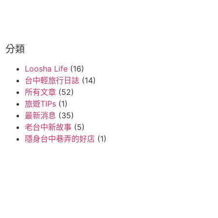
分類
Loosha Life
(16)
台中輕旅行日誌
(14)
所有文章
(52)
旅遊TIPs
(1)
最新消息
(35)
老台中新故事
(5)
隱身台中巷弄的好店
(1)