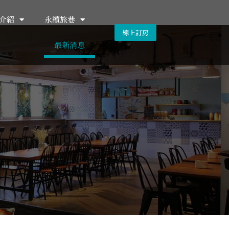
介紹
永續旅巷
線上訂房
最新消息