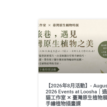
【2026年8月活動】- Augus
2026 Events at Loosha｜
貓工作室 ✕ 臺灣原生植物
手繪植物插畫課