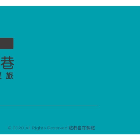
© 2020 All Rights Reserved 旅巷自在輕旅