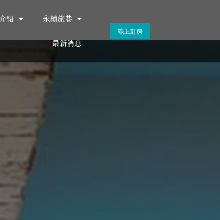
介紹
永續旅巷
線上訂房
最新消息