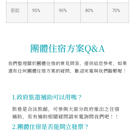
折扣
95%
90%
80%
70%
團體住宿方案Q&A
我們整理關於團體住宿的常見問答，提供給您參考，如果
還有任何團體住宿方案的疑問，歡迎來電與我們聯繫喔！
1.政府旅遊補助可以用嗎？
旅巷是合法旅館，可參與
大部分政府推出之住宿
補助
，若有補助相關
疑問請來電詢問我們吧！！
2.團體住宿是否能開立發票？