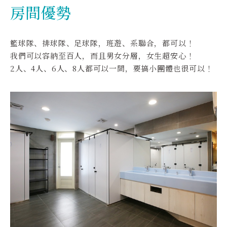
房間優勢
籃球隊、排球隊、足球隊，班遊、系聯合，都可以！
我們可以容納至百人，而且男女分層，女生超安心！
2人、4人、6人、8人都可以一間，要搞小團體也很可以！