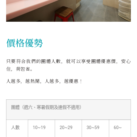
價格優勢
只要符合我們的團體人數，就可以享受團體優惠價，安心
住，荷包省。
人越多，越熱鬧，人越多，越優惠！
團體（週六、寒暑假期及連假不適用）
人數
10~19
20~29
30~59
60~