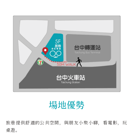
場地優勢
旅巷提供舒適的公共空間，與朋友小聚小聊，看電影，玩
桌遊。