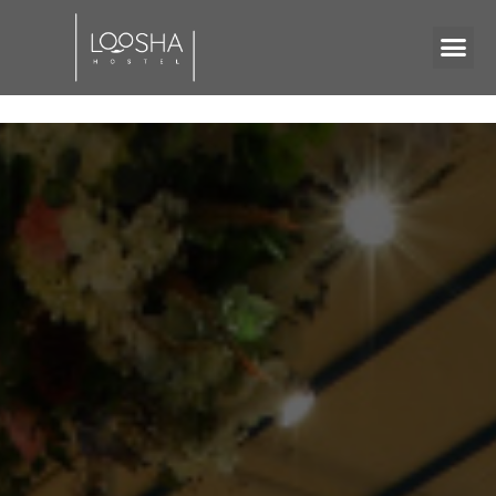
團體住宿方案