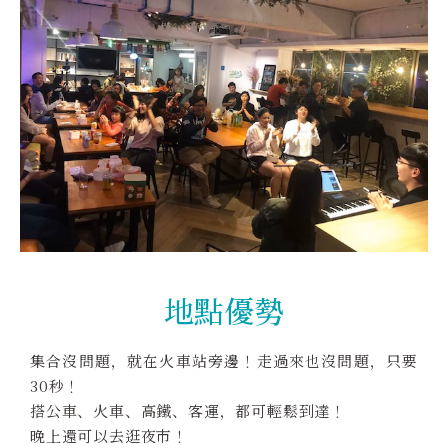
地點優勢
集合沒問題，就在火車站旁邊！走過來也沒問題，只要
30秒！
搭公車、火車、高鐵、客運，都可輕鬆到達！
晚上還可以去逛夜市！