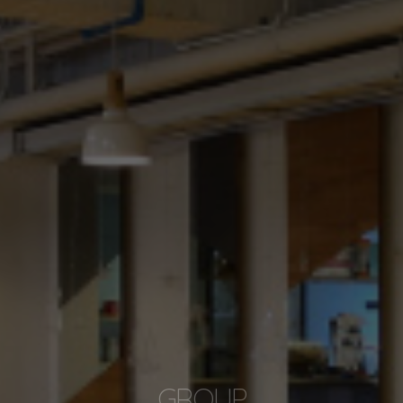
GROUP