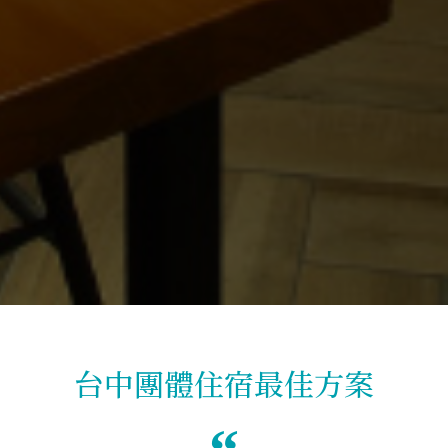
台中團體住宿最佳方案