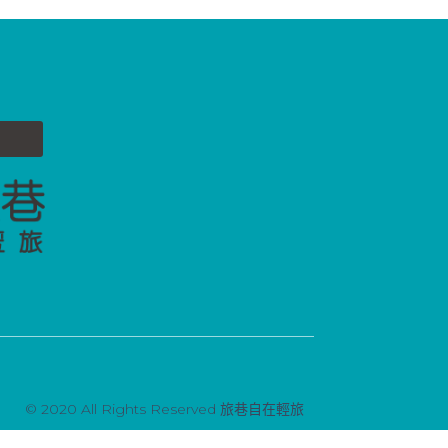
© 2020 All Rights Reserved 旅巷自在輕旅