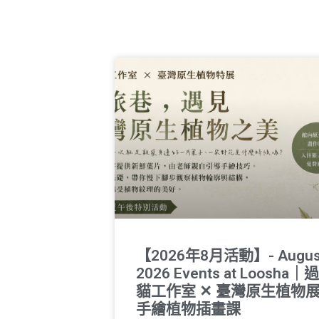
【2026年8月活動】- Augus
2026 Events at Loosha｜
貓工作室 ✕ 臺灣原生植物
手繪植物插畫課