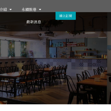
介紹
永續旅巷
線上訂房
最新消息