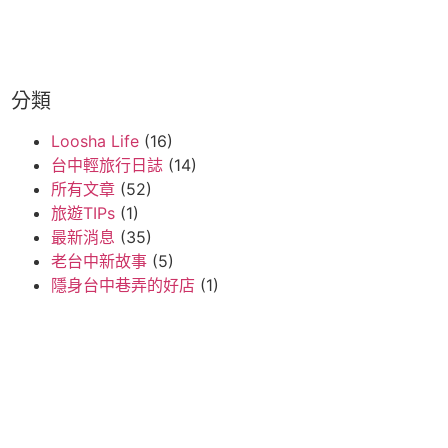
分類
Loosha Life
(16)
台中輕旅行日誌
(14)
所有文章
(52)
旅遊TIPs
(1)
最新消息
(35)
老台中新故事
(5)
隱身台中巷弄的好店
(1)