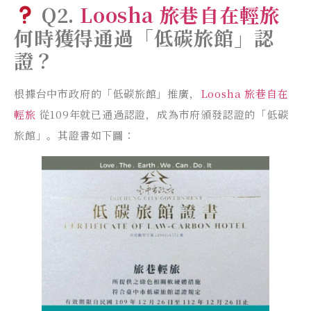
Q2.
Loosha 旅巷自在輕旅
何時獲得通過「低碳旅館」認
證？
根據台中市政府的「低碳旅館」推廣，
Loosha 旅巷自在
輕旅
從109年就已通過認證，成為市府頒發認證的「低碳
旅館」。其證書如下圖：