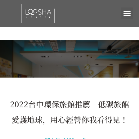
2022台中環保旅館推薦｜低碳旅館
愛護地球，用心經營你我看得見！