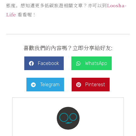
態度。想知道更多低碳旅遊相關文章？亦可以到
Loosha-
Life
看看喔！
喜歡我們的內容嗎？立即分享給好友:
Facebook
WhatsApp
Telegram
Pinterest