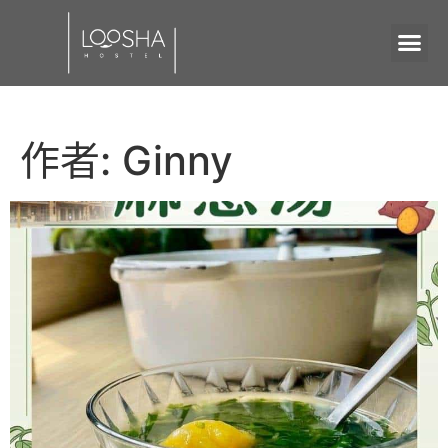
作者:
Ginny