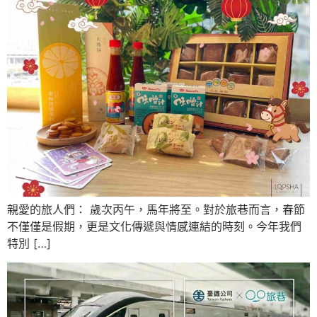
親愛的旅人們： 歲次丙午，馬年將至。對於旅巷而言，春節
不僅僅是假期，更是文化傳遞與情感連結的時刻。今年我們
特別 […]