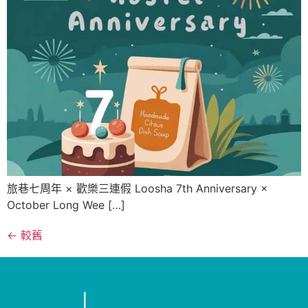
旅巷七周年 × 歡樂三連假 Loosha 7th Anniversary ×
October Long Wee […]
←
較舊