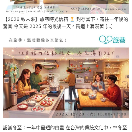
【2026 致未來】旅巷時光信箱
封存當下，寄往一年後的
驚喜 今天是 2025 年的最後一天。街道上瀰漫著 […]
認識冬至：一年中最短的白晝 在台灣的傳統文化中，**冬至