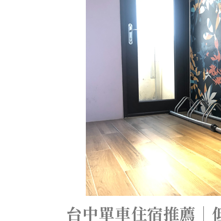
台中單車住宿推薦｜