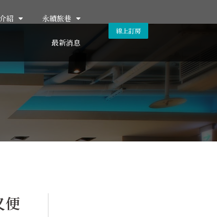
介紹
永續旅巷
線上訂房
最新消息
又便