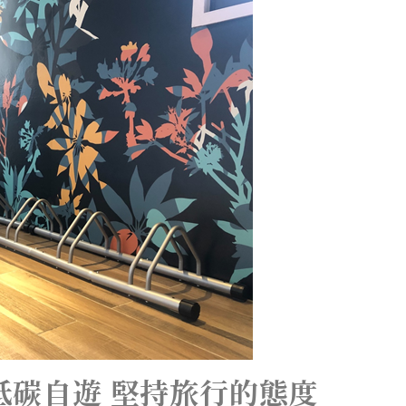
低碳自遊 堅持旅行的態度