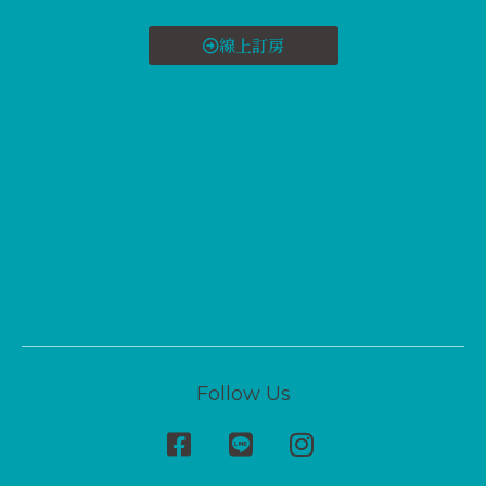
線上訂房
Follow Us