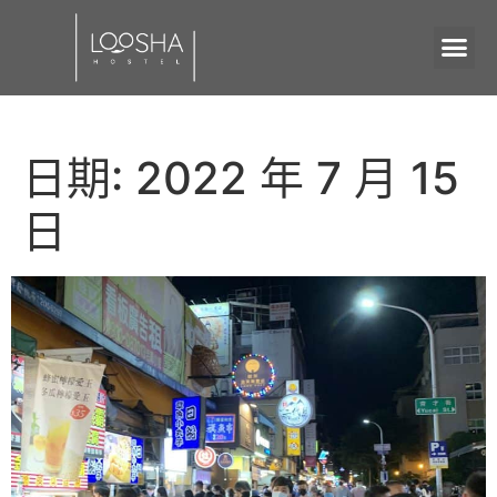
日期:
2022 年 7 月 15
日