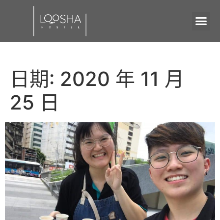
日期:
2020 年 11 月
25 日