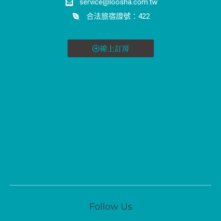
service@loosha.com.tw
合法旅宿證號：422
線上訂房
Follow Us