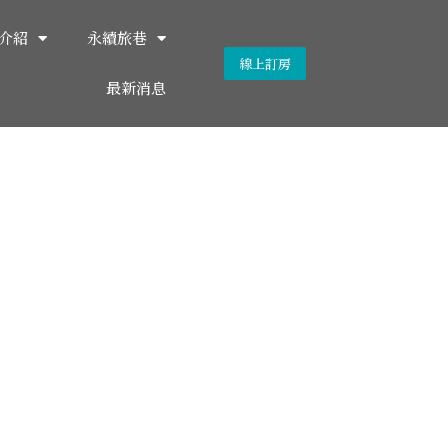
介紹
永續旅巷
線上訂房
最新消息