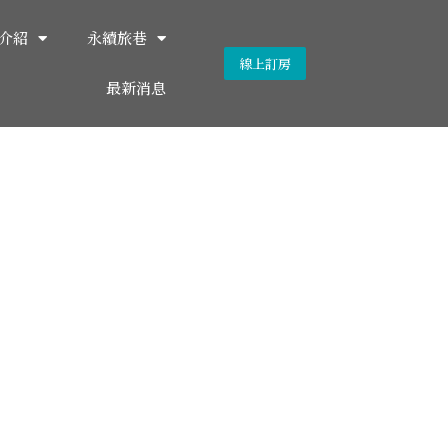
介紹
永續旅巷
線上訂房
最新消息