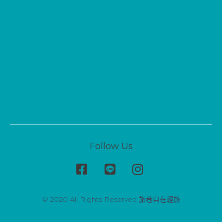
Follow Us
© 2020 All Rights Reserved 旅巷自在輕旅