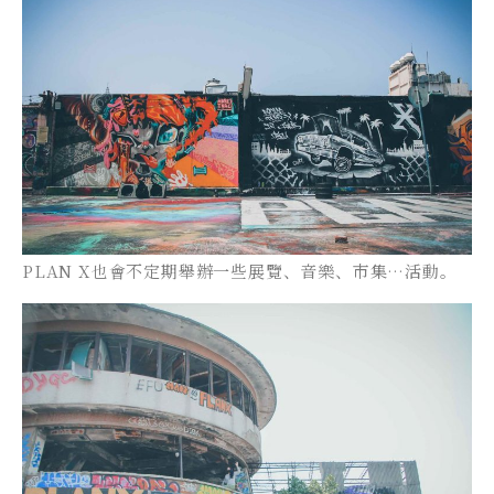
PLAN X也會不定期舉辦一些展覽、音樂、市集…活動。