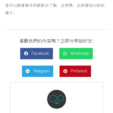
是可以藉著歲月的痕跡去了解、去想像、去回憶他以前的
樣子。
喜歡我們的內容嗎？立即分享給好友:
Facebook
WhatsApp
Telegram
Pinterest