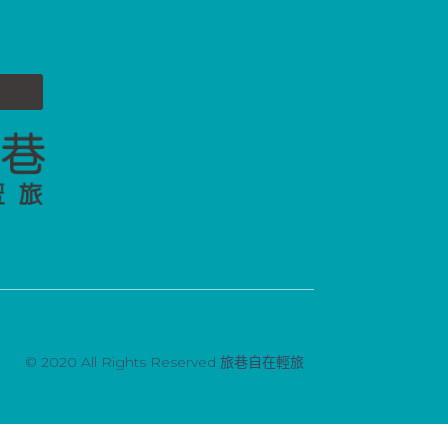
© 2020 All Rights Reserved 旅巷自在輕旅