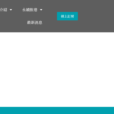
介紹
永續旅巷
線上訂房
最新消息