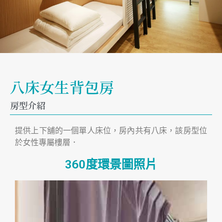
八床女生背包房
房型介紹
提供上下舖的一個單人床位，房內共有八床，該房型位
於女性專屬樓層．
360度環景圖照片