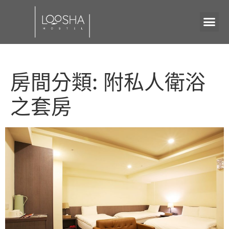
房間分類:
附私人衛浴
之套房