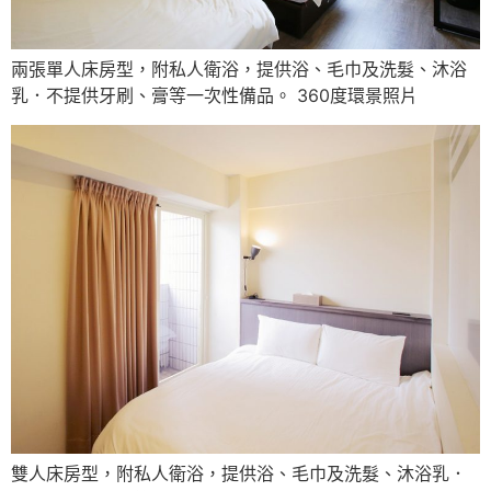
兩張單人床房型，附私人衛浴，提供浴、毛巾及洗髮、沐浴
乳．不提供牙刷、膏等一次性備品。 360度環景照片
雙人床房型，附私人衛浴，提供浴、毛巾及洗髮、沐浴乳．