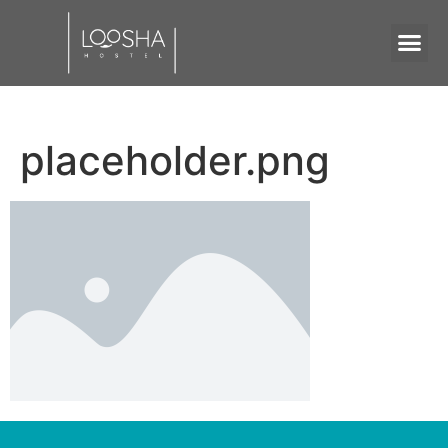
placeholder.png