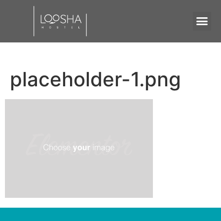
placeholder-1.png