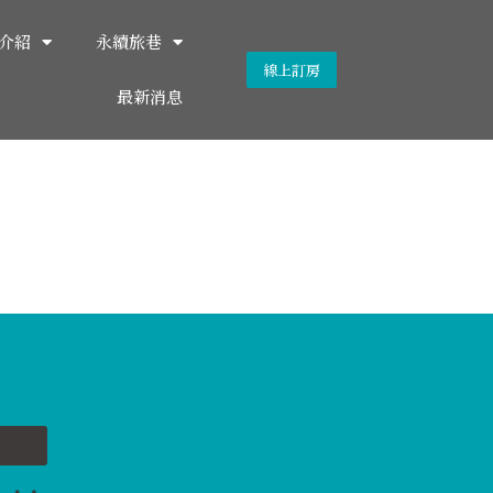
介紹
永續旅巷
線上訂房
最新消息