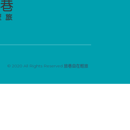
© 2020 All Rights Reserved 旅巷自在輕旅