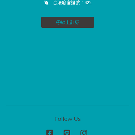
合法旅宿證號：422
線上訂房
Follow Us