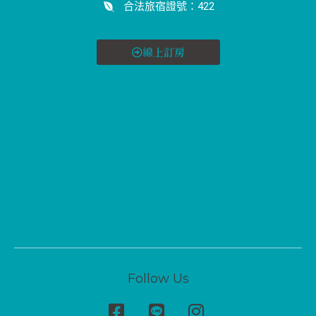
合法旅宿證號：422
線上訂房
Follow Us