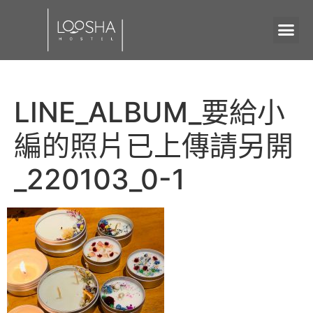
LINE_ALBUM_要給小
編的照片已上傳請另開
_220103_0-1