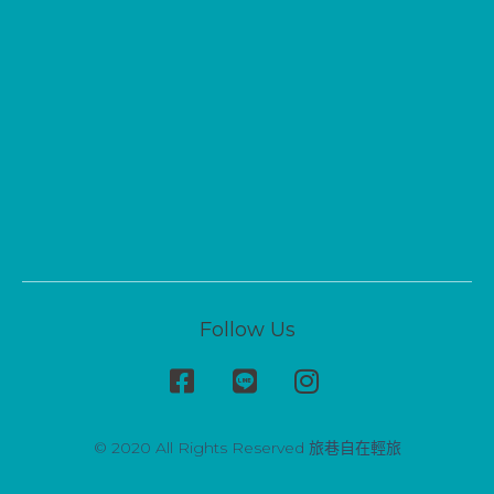
Follow Us
© 2020 All Rights Reserved 旅巷自在輕旅