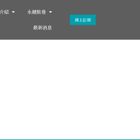
介紹
永續旅巷
線上訂房
最新消息