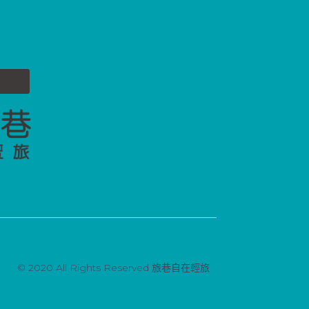
© 2020 All Rights Reserved 旅巷自在輕旅