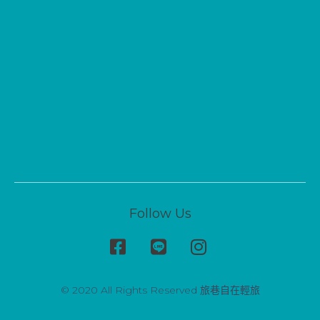
Follow Us
© 2020 All Rights Reserved 旅巷自在輕旅