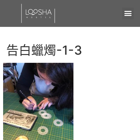
告白蠟燭-1-3