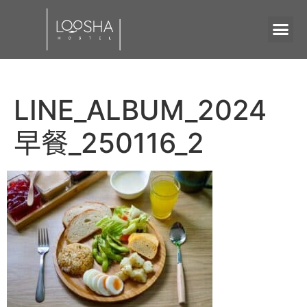
LINE_ALBUM_2024
早餐_250116_2