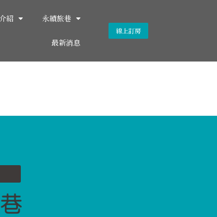
介紹
永續旅巷
線上訂房
最新消息