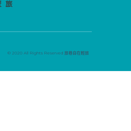
© 2020 All Rights Reserved 旅巷自在輕旅