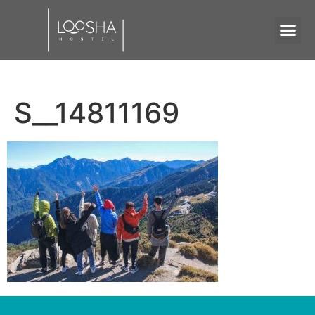
S__14811169