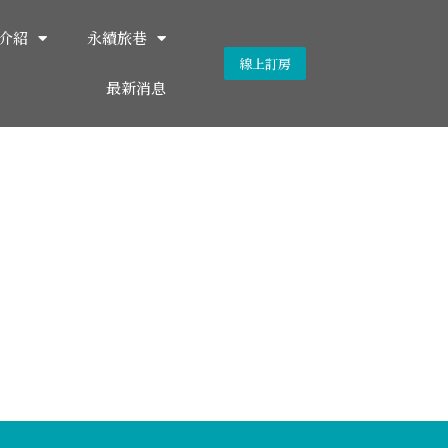
介紹
永續旅巷
線上訂房
最新消息