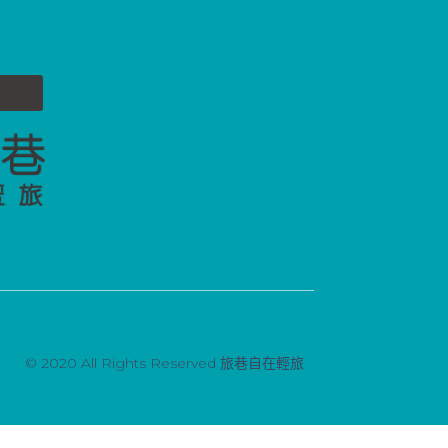
© 2020 All Rights Reserved 旅巷自在輕旅