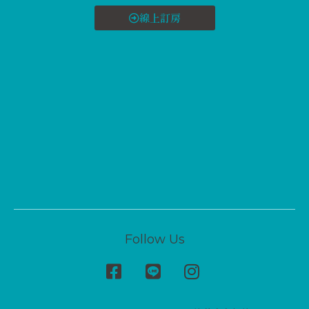
線上訂房
Follow Us