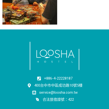
+886-4-22228187
400台中市中區成功路10號5樓
service@loosha.com.tw
合法旅宿證號：422