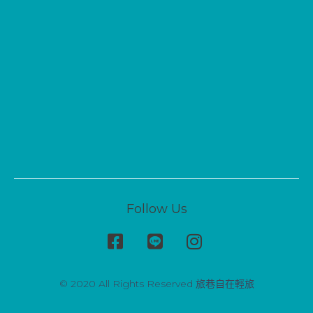
Follow Us
© 2020 All Rights Reserved 旅巷自在輕旅