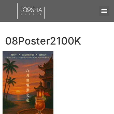
08Poster2100K