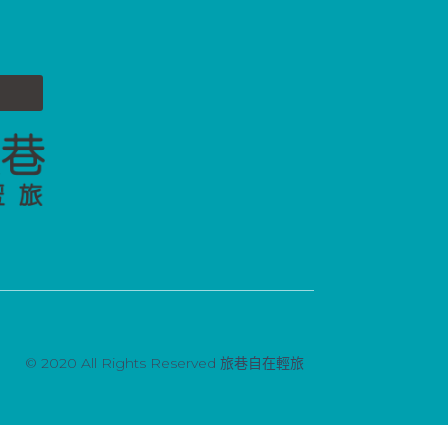
© 2020 All Rights Reserved 旅巷自在輕旅