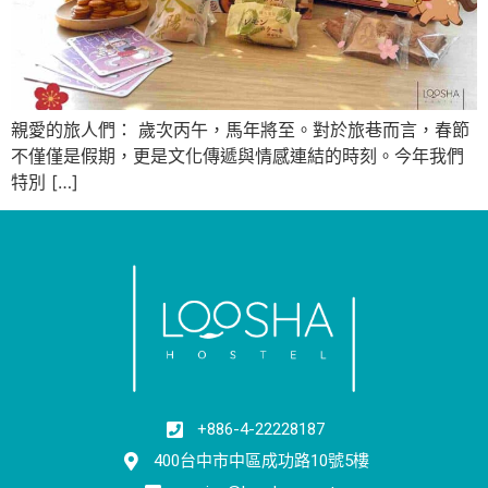
親愛的旅人們： 歲次丙午，馬年將至。對於旅巷而言，春節
不僅僅是假期，更是文化傳遞與情感連結的時刻。今年我們
特別 […]
+886-4-22228187
400台中市中區成功路10號5樓