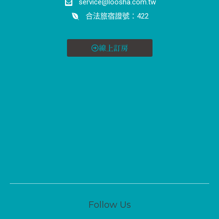
service@loosha.com.tw
合法旅宿證號：422
線上訂房
Follow Us