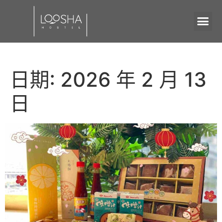
日期:
2026 年 2 月 13
日