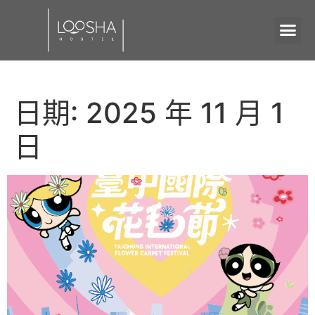
日期:
2025 年 11 月 1
日