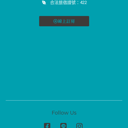
合法旅宿證號：422
線上訂房
Follow Us