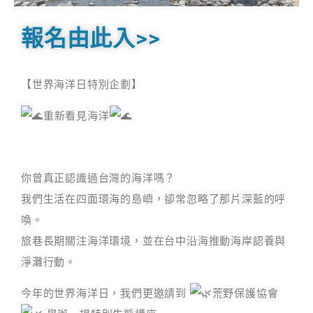
報名由此入>>
【世界海洋日特別企劃】
重新看見海洋
你曾真正認識過台灣的海洋嗎？
我們生活在四面環海的島嶼，卻常忽略了那片深藍的呼
喚。
旅巷長期關注海洋環境，並在台中沿海推動海岸認養與
淨灘行動。
今年的世界海洋日，我們更邀請到
荒野保護協會