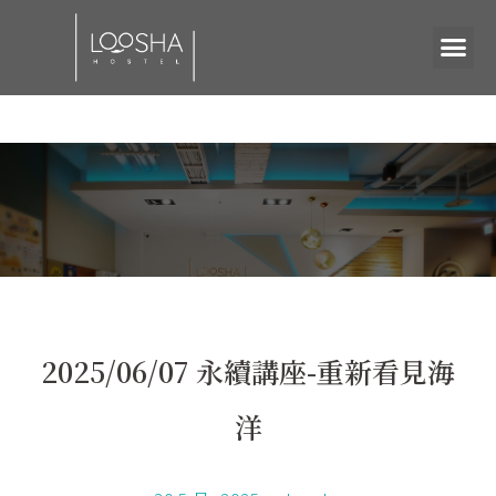
2025/06/07 永續講座-重新看見海
洋