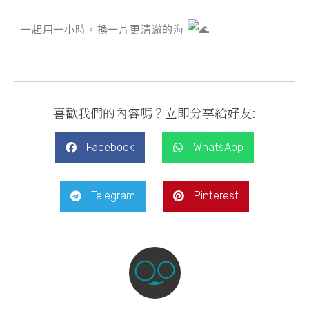
一起用一小時，換一片更清澈的海
喜歡我們的內容嗎？立即分享給好友:
Facebook
WhatsApp
Telegram
Pinterest