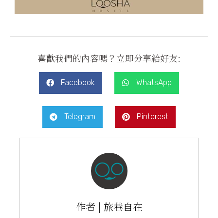
喜歡我們的內容嗎？立即分享給好友:
Facebook
WhatsApp
Telegram
Pinterest
作者 | 旅巷自在