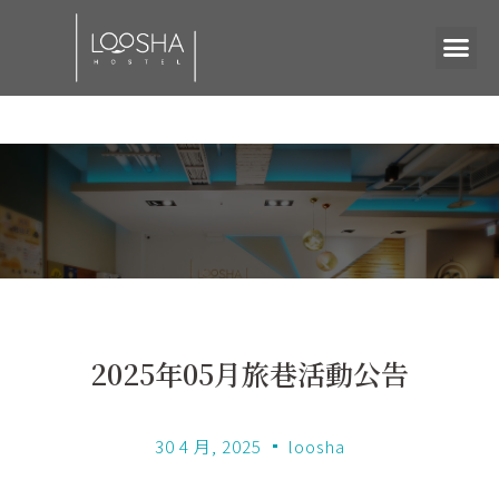
2025年05月旅巷活動公告
30 4 月, 2025
loosha