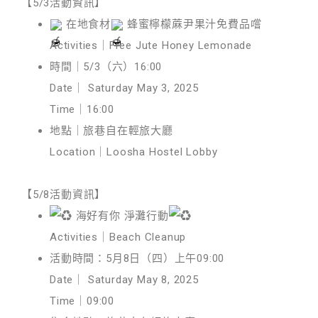
【5/3活動資訊】
在地食材
蜂蜜檸檬蔴尹果汁免費品嚐
Activities｜
Free Jute Honey Lemonade
時間｜5/3（六）16:00
Date｜
Saturday May 3, 2025
Time｜16:00
地點｜旅巷自在輕旅大廳
Location｜Loosha Hostel Lobby
【5/8活動資訊】
海好有你 淨灘行動
Activities｜Beach Cleanup
活動時間：5月8日（四）上午09:00
Date｜
Saturday May 8, 2025
Time｜09:00