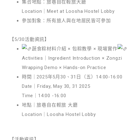
集合地點：旅巷自在輕旅大廳
Location｜Meet at Loosha Hostel Lobby
參加對象：所有旅人與在地居民皆可參加
【5/30活動資訊】
蔬食粽材料介紹 × 包粽教學 × 現場實作
Activities｜Ingredient Introduction × Zongzi
Wrapping Demo × Hands-on Practice
時間｜2025年5月30、31日（五）14:00-16:00
Date｜Friday, May 30, 31 2025
Time｜14:00 -16:00
地點｜旅巷自在輕旅 大廳
Location｜Loosha Hostel Lobby
【活動資訊】