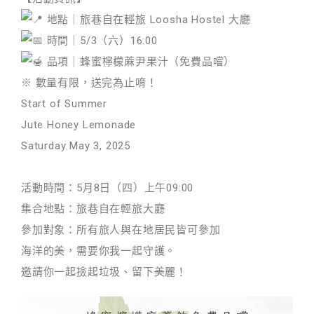
地點｜旅巷自在輕旅 Loosha Hostel 大廳
時間｜5/3（六）16:00
品項｜蜂蜜檸檬蔴尹果汁（免費品嚐）
※ 數量有限，送完為止唷！
Start of Summer
Jute Honey Lemonade
Saturday May 3, 2025
活動時間：5月8日（四）上午09:00
集合地點：旅巷自在輕旅大廳
參加對象：所有旅人與在地居民皆可參加
海洋的美，需要你我一起守護。
邀請你一起撿起垃圾、留下美麗！