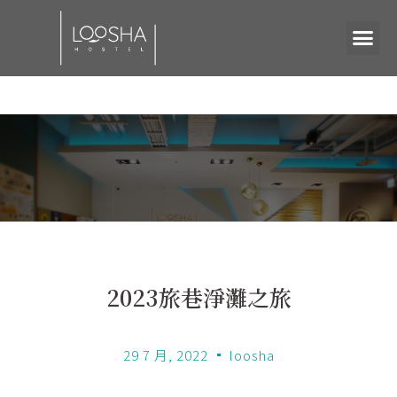
2023旅巷淨灘之旅
29 7 月, 2022
loosha