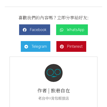
喜歡我們的內容嗎？立即分享給好友:
Facebook
WhatsApp
Telegram
Pinterest
作者 | 旅巷自在
老台中X背包輕旅店