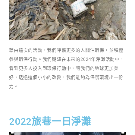
藉由這次的活動，我們呼籲更多的人關注環保，並積極
2024
參與環保行動。我們期望在未來的
年淨灘活動中，
看到更多人投入到環保行動中，讓我們的地球更加美
好，透過這個小小的改變，我們能夠為保護環境出一份
力。
2022旅巷一日淨灘