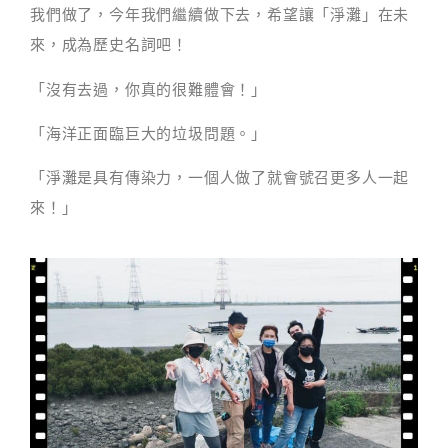
我們做了，今年我們繼續做下去，希望讓「淨灘」在未
來，成為歷史名詞吧！
「沒有去過，你真的很難體會！」
「海洋正面臨巨大的垃圾問題。」
「淨灘是具有傳染力，一個人做了就會號召更多人一起
來！」