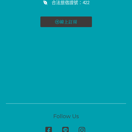
合法旅宿證號：422
線上訂房
Follow Us