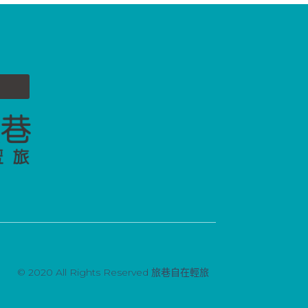
© 2020 All Rights Reserved 旅巷自在輕旅