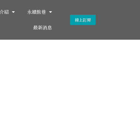
介紹
永續旅巷
線上訂房
最新消息