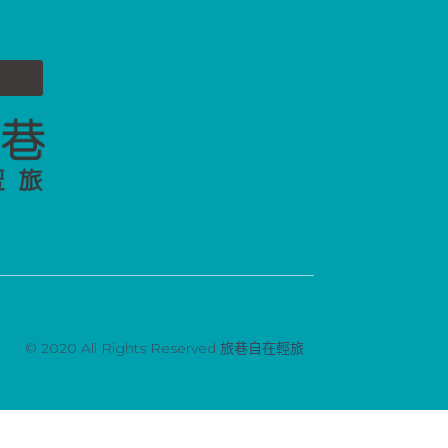
© 2020 All Rights Reserved 旅巷自在輕旅