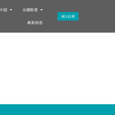
介紹
永續旅巷
線上訂房
最新消息