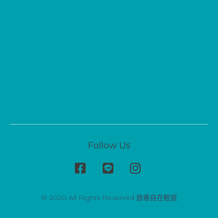
Follow Us
© 2020 All Rights Reserved 旅巷自在輕旅