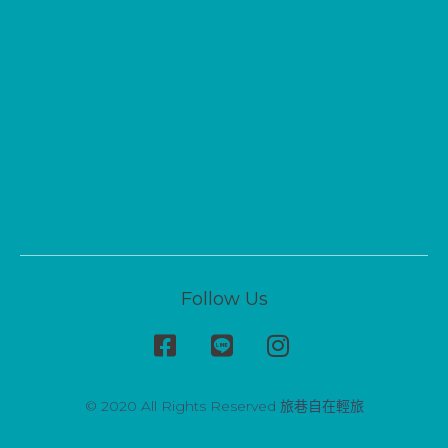
Follow Us
© 2020 All Rights Reserved 旅巷自在輕旅