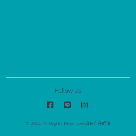
Follow Us
© 2020 All Rights Reserved 旅巷自在輕旅