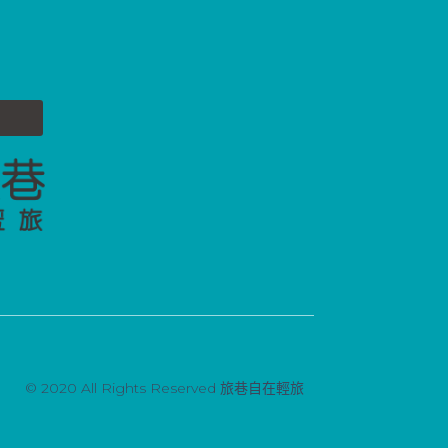
© 2020 All Rights Reserved 旅巷自在輕旅